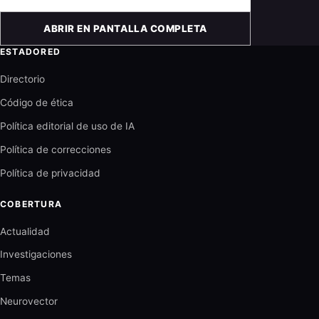
ABRIR EN PANTALLA COMPLETA
ESTADORED
Directorio
Código de ética
Política editorial de uso de IA
Política de correcciones
Política de privacidad
COBERTURA
Actualidad
Investigaciones
Temas
Neurovector