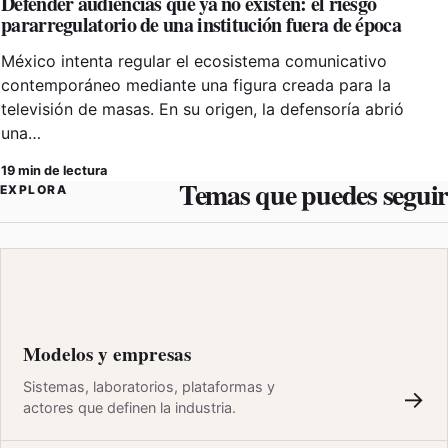
Defender audiencias que ya no existen: el riesgo
pararregulatorio de una institución fuera de época
México intenta regular el ecosistema comunicativo
contemporáneo mediante una figura creada para la
televisión de masas. En su origen, la defensoría abrió
una…
19 min de lectura
Temas que puedes seguir
EXPLORA
Modelos y empresas
Sistemas, laboratorios, plataformas y
→
actores que definen la industria.