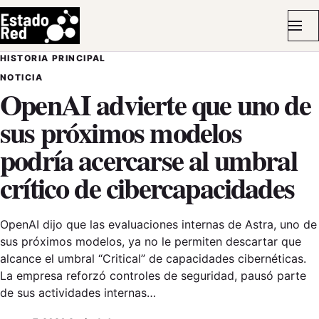
Me
HISTORIA PRINCIPAL
NOTICIA
OpenAI advierte que uno de
sus próximos modelos
podría acercarse al umbral
crítico de cibercapacidades
OpenAI dijo que las evaluaciones internas de Astra, uno de
sus próximos modelos, ya no le permiten descartar que
alcance el umbral “Critical” de capacidades cibernéticas.
La empresa reforzó controles de seguridad, pausó parte
de sus actividades internas…