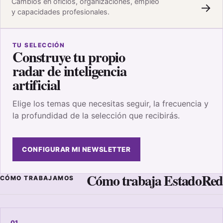
Cambios en oficios, organizaciones, empleo
→
y capacidades profesionales.
TU SELECCIÓN
Construye tu propio
radar de inteligencia
artificial
Elige los temas que necesitas seguir, la frecuencia y
la profundidad de la selección que recibirás.
CONFIGURAR MI NEWSLETTER
Cómo trabaja EstadoRed
CÓMO TRABAJAMOS
01