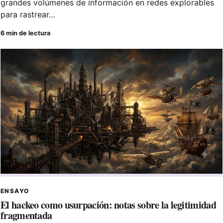
grandes volúmenes de información en redes explorables
para rastrear…
6 min de lectura
ENSAYO
El hackeo como usurpación: notas sobre la legitimidad
fragmentada