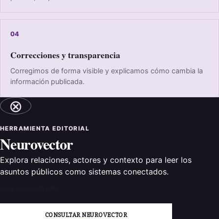
04
Correcciones y transparencia
Corregimos de forma visible y explicamos cómo cambia la
información publicada.
⊗
HERRAMIENTA EDITORIAL
Neurovector
Explora relaciones, actores y contexto para leer los
asuntos públicos como sistemas conectados.
Leer el manifiesto
CONSULTAR NEUROVECTOR