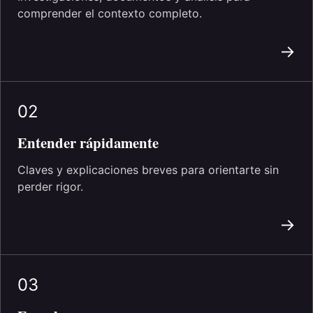
comprender el contexto completo.
→
02
Entender rápidamente
Claves y explicaciones breves para orientarte sin
perder rigor.
→
03