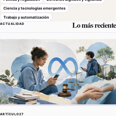
Ciencia y tecnologías emergentes
Trabajo y automatización
Lo más reciente
ACTUALIDAD
ARTÍCULO27