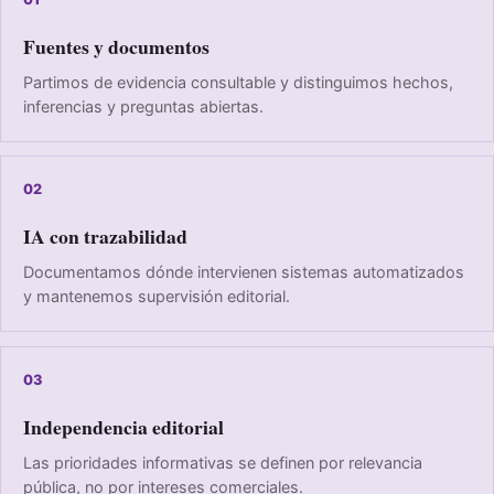
Fuentes y documentos
Partimos de evidencia consultable y distinguimos hechos,
inferencias y preguntas abiertas.
02
IA con trazabilidad
Documentamos dónde intervienen sistemas automatizados
y mantenemos supervisión editorial.
03
Independencia editorial
Las prioridades informativas se definen por relevancia
pública, no por intereses comerciales.