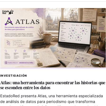
INVESTIGACIÓN
Atlas: una herramienta para encontrar las historias que
se esconden entre los datos
EstadoRed presenta Atlas, una herramienta especializada
de análisis de datos para periodismo que transforma