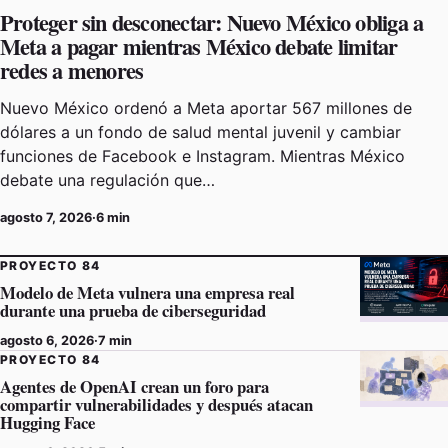
Proteger sin desconectar: Nuevo México obliga a
Meta a pagar mientras México debate limitar
redes a menores
Nuevo México ordenó a Meta aportar 567 millones de
dólares a un fondo de salud mental juvenil y cambiar
funciones de Facebook e Instagram. Mientras México
debate una regulación que…
agosto 7, 2026
·
6 min
PROYECTO 84
Modelo de Meta vulnera una empresa real
durante una prueba de ciberseguridad
agosto 6, 2026
·
7 min
PROYECTO 84
Agentes de OpenAI crean un foro para
compartir vulnerabilidades y después atacan
Hugging Face