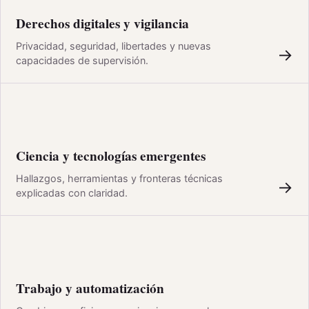
Derechos digitales y vigilancia
Privacidad, seguridad, libertades y nuevas
→
capacidades de supervisión.
Ciencia y tecnologías emergentes
Hallazgos, herramientas y fronteras técnicas
→
explicadas con claridad.
Trabajo y automatización