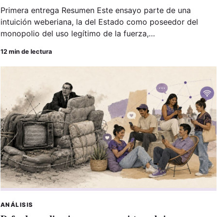
Primera entrega Resumen Este ensayo parte de una
intuición weberiana, la del Estado como poseedor del
monopolio del uso legítimo de la fuerza,…
12 min de lectura
ANÁLISIS