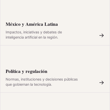
México y América Latina
Impactos, iniciativas y debates de
→
inteligencia artificial en la región.
Política y regulación
Normas, instituciones y decisiones públicas
→
que gobiernan la tecnología.