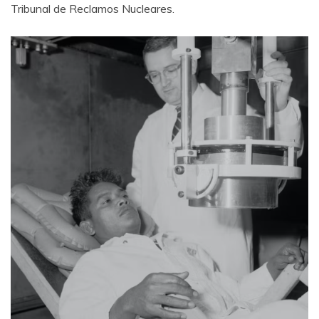
Tribunal de Reclamos Nucleares.