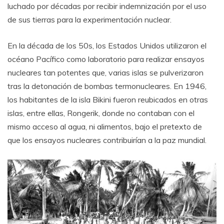
luchado por décadas por recibir indemnización por el uso
de sus tierras para la experimentación nuclear.
En la década de los 50s, los Estados Unidos utilizaron el
océano Pacífico como laboratorio para realizar ensayos
nucleares tan potentes que, varias islas se pulverizaron
tras la detonación de bombas termonucleares. En 1946,
los habitantes de la isla Bikini fueron reubicados en otras
islas, entre ellas, Rongerik, donde no contaban con el
mismo acceso al agua, ni alimentos, bajo el pretexto de
que los ensayos nucleares contribuirían a la paz mundial.