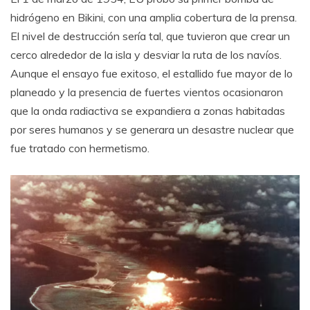
hidrógeno en Bikini, con una amplia cobertura de la prensa.
El nivel de destrucción sería tal, que tuvieron que crear un
cerco alrededor de la isla y desviar la ruta de los navíos.
Aunque el ensayo fue exitoso, el estallido fue mayor de lo
planeado y la presencia de fuertes vientos ocasionaron
que la onda radiactiva se expandiera a zonas habitadas
por seres humanos y se generara un desastre nuclear que
fue tratado con hermetismo.