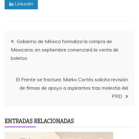
LinkedIn
Navegación
Gobierno de México formaliza la compra de
Mexicana; en septiembre comenzará la venta de
de
boletos
entradas
El Frente se fractura: Marko Cortés solicita revisión
de firmas de apoyo a aspirantes tras molestia del
PRD
ENTRADAS RELACIONADAS