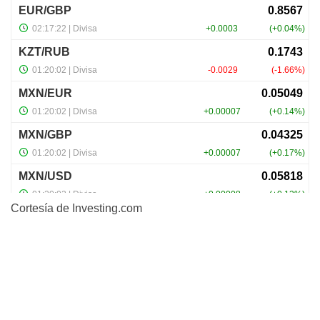
Cortesía de
Investing.com