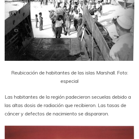
Reubicación de habitantes de las islas Marshall. Foto:
especial
Las habitantes de la región padecieron secuelas debido a
las altas dosis de radiación que recibieron. Las tasas de
cáncer y defectos de nacimiento se dispararon.