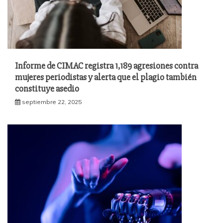
Informe de CIMAC registra 1,189 agresiones contra
mujeres periodistas y alerta que el plagio también
constituye asedio
septiembre 22, 2025