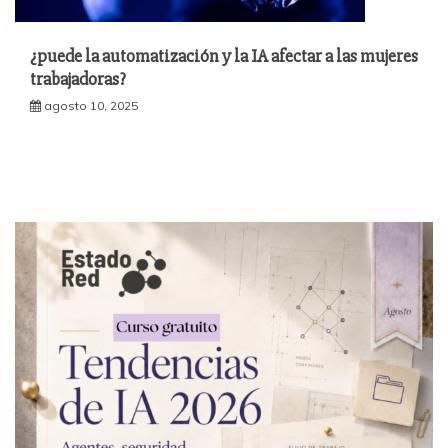
¿puede la automatización y la IA afectar a las mujeres
trabajadoras?
agosto 10, 2025