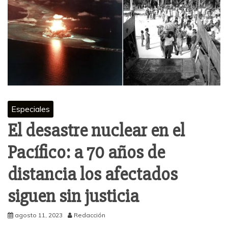
Especiales
El desastre nuclear en el
Pacífico: a 70 años de
distancia los afectados
siguen sin justicia
agosto 11, 2023
Redacción