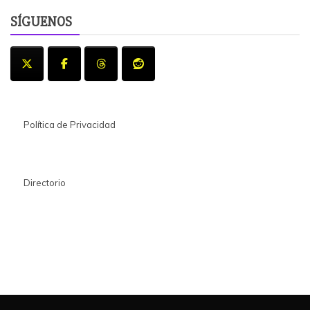
SÍGUENOS
Política de Privacidad
Directorio