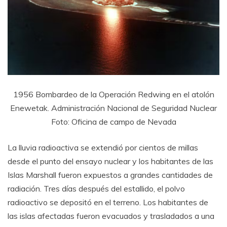
1956 Bombardeo de la Operación Redwing en el atolón
Enewetak. Administración Nacional de Seguridad Nuclear
Foto: Oficina de campo de Nevada
La lluvia radioactiva se extendió por cientos de millas
desde el punto del ensayo nuclear y los habitantes de las
Islas Marshall fueron expuestos a grandes cantidades de
radiación. Tres días después del estallido, el polvo
radioactivo se depositó en el terreno. Los habitantes de
las islas afectadas fueron evacuados y trasladados a una