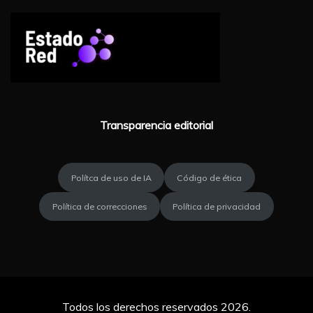
Transparencia editorial
Polítca de uso de IA
Código de ética
Política de correcciones
Política de privacidad
Todos los derechos reservados 2026.