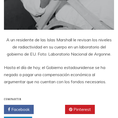
A un residente de las Islas Marshall le revisan los niveles
de radiactividad en su cuerpo en un laboratorio del
gobierno de EU. Foto: Laboratorio Nacional de Argonne.
Hasta el día de hoy, el Gobierno estadounidense se ha
negado a pagar una compensación económica al
argumentar que no cuentan con los fondos necesarios.
COMPARTIR
Facebook
Twitter
Pinterest