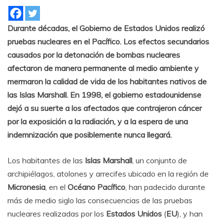
Durante décadas, el Gobierno de Estados Unidos realizó
pruebas nucleares en el Pacífico. Los efectos secundarios
causados por la detonación de bombas nucleares
afectaron de manera permanente al medio ambiente y
mermaron la calidad de vida de los habitantes nativos de
las Islas Marshall. En 1998, el gobierno estadounidense
dejó a su suerte a los afectados que contrajeron cáncer
por la exposición a la radiación, y a la espera de una
indemnización que posiblemente nunca llegará.
Los habitantes de las
Islas Marshall
, un conjunto de
archipiélagos, atolones y arrecifes ubicado en la región de
Micronesia
, en el
Océano Pacífico
, han padecido durante
más de medio siglo las consecuencias de las pruebas
nucleares realizadas por los
Estados Unidos
(
EU
), y han