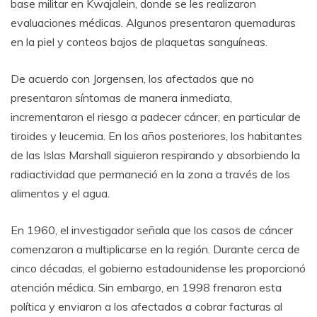
base militar en Kwajalein, donde se les realizaron
evaluaciones médicas. Algunos presentaron quemaduras
en la piel y conteos bajos de plaquetas sanguíneas.
De acuerdo con Jorgensen, los afectados que no
presentaron síntomas de manera inmediata,
incrementaron el riesgo a padecer cáncer, en particular de
tiroides y leucemia. En los años posteriores, los habitantes
de las Islas Marshall siguieron respirando y absorbiendo la
radiactividad que permaneció en la zona a través de los
alimentos y el agua.
En 1960, el investigador señala que los casos de cáncer
comenzaron a multiplicarse en la región. Durante cerca de
cinco décadas, el gobierno estadounidense les proporcionó
atención médica. Sin embargo, en 1998 frenaron esta
política y enviaron a los afectados a cobrar facturas al