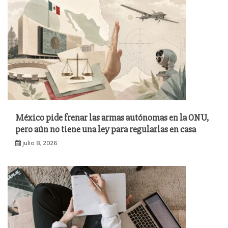
México pide frenar las armas autónomas en la ONU,
pero aún no tiene una ley para regularlas en casa
julio 8, 2026