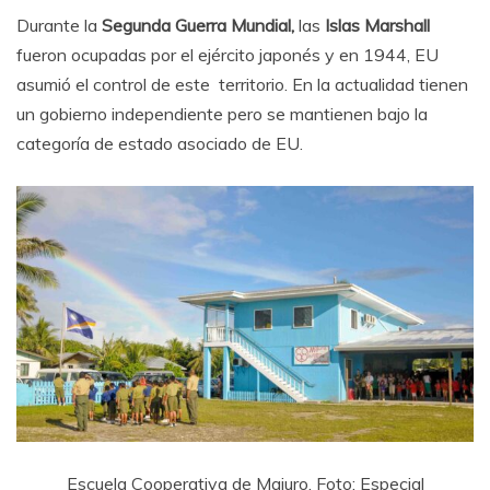
Durante la
Segunda Guerra Mundial,
las
Islas Marshall
fueron ocupadas por el ejército japonés y en 1944, EU
asumió el control de este territorio. En la actualidad tienen
un gobierno independiente pero se mantienen bajo la
categoría de estado asociado de EU.
Escuela Cooperativa de Majuro. Foto: Especial