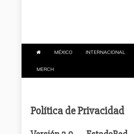
MÉXICO
INTERNACIONAL
MERCH
Política de Privacidad