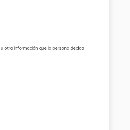
 u otra información que la persona decida