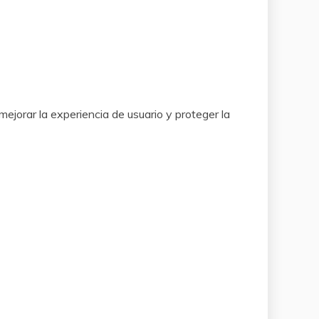
jorar la experiencia de usuario y proteger la