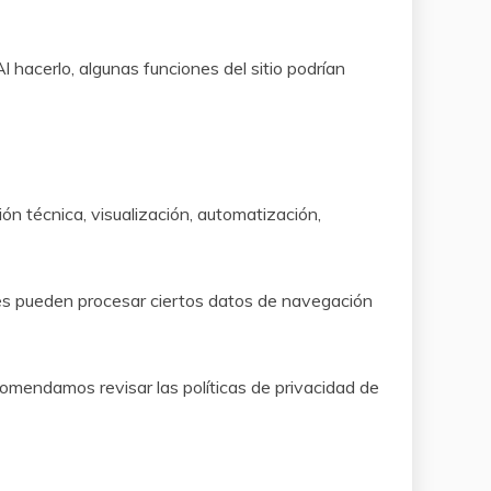
 hacerlo, algunas funciones del sitio podrían
ión técnica, visualización, automatización,
ores pueden procesar ciertos datos de navegación
comendamos revisar las políticas de privacidad de