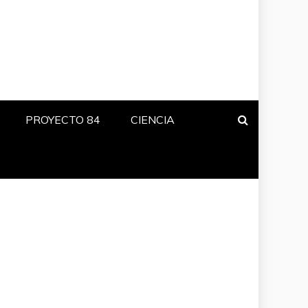
PROYECTO 84
CIENCIA