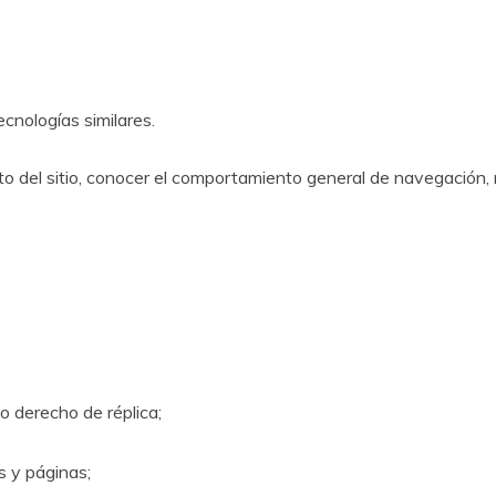
cnologías similares.
del sitio, conocer el comportamiento general de navegación, me
 o derecho de réplica;
s y páginas;