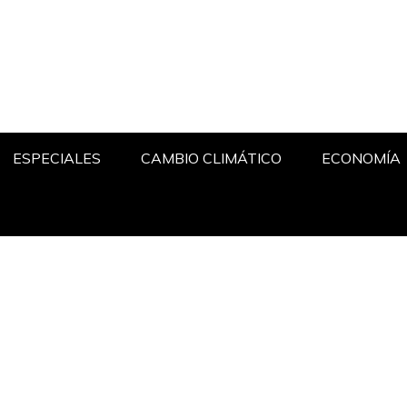
ESPECIALES
CAMBIO CLIMÁTICO
ECONOMÍA