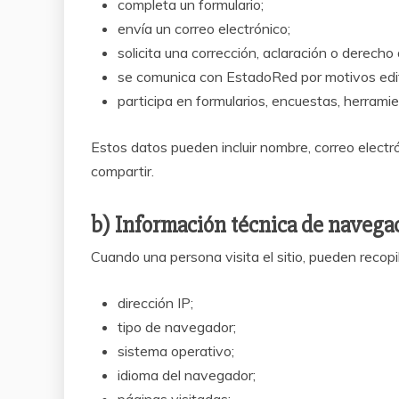
completa un formulario;
envía un correo electrónico;
solicita una corrección, aclaración o derecho 
se comunica con EstadoRed por motivos edito
participa en formularios, encuestas, herramie
Estos datos pueden incluir nombre, correo electr
compartir.
b) Información técnica de navega
Cuando una persona visita el sitio, pueden recop
dirección IP;
tipo de navegador;
sistema operativo;
idioma del navegador;