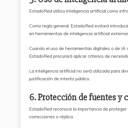
EstadoRed utiliza inteligencia artificial como in
Como regla general, EstadoRed evitará introduci
en herramientas de inteligencia artificial externa
Cuando el uso de herramientas digitales o de IA s
EstadoRed procurará aplicar criterios de necesid
La inteligencia artificial no será utilizada para 
justificación de interés público.
6. Protección de fuentes y
EstadoRed reconoce la importancia de proteger la
correcciones o réplica.