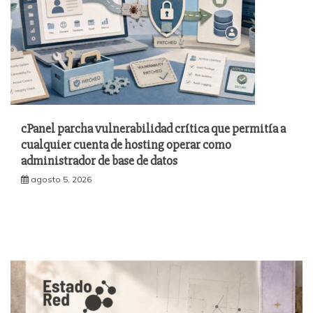
cPanel parcha vulnerabilidad crítica que permitía a
cualquier cuenta de hosting operar como
administrador de base de datos
agosto 5, 2026