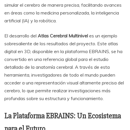
simular el cerebro de manera precisa, facilitando avances
en áreas como la medicina personalizada, la inteligencia
artificial (IA) y la robótica.
El desarrollo del
Atlas Cerebral Multinivel
es un ejemplo
sobresaliente de los resultados del proyecto. Este atlas
digital en 3D, disponible en la plataforma EBRAINS, se ha
convertido en una referencia global para el estudio
detallado de la anatomía cerebral. A través de esta
herramienta, investigadores de todo el mundo pueden
acceder a una representación visual altamente precisa del
cerebro, lo que permite realizar investigaciones más
profundas sobre su estructura y funcionamiento.
La Plataforma EBRAINS: Un Ecosistema
para el Futuro