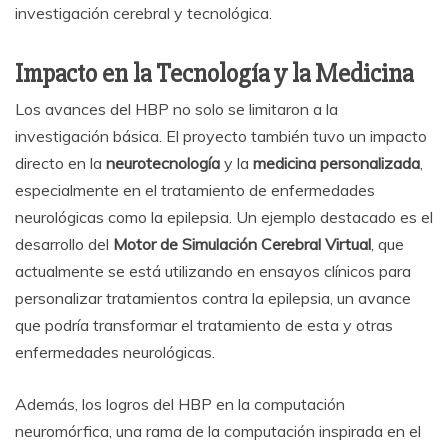
investigación cerebral y tecnológica.
Impacto en la Tecnología y la Medicina
Los avances del HBP no solo se limitaron a la
investigación básica. El proyecto también tuvo un impacto
directo en la
neurotecnología
y la
medicina personalizada
,
especialmente en el tratamiento de enfermedades
neurológicas como la epilepsia. Un ejemplo destacado es el
desarrollo del
Motor de Simulación Cerebral Virtual
, que
actualmente se está utilizando en ensayos clínicos para
personalizar tratamientos contra la epilepsia, un avance
que podría transformar el tratamiento de esta y otras
enfermedades neurológicas.
Además, los logros del HBP en la computación
neuromórfica, una rama de la computación inspirada en el