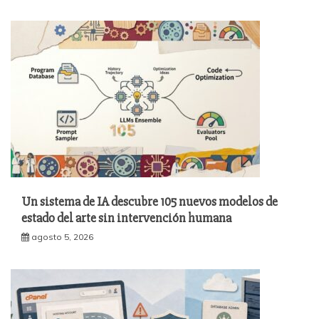
Un sistema de IA descubre 105 nuevos modelos de
estado del arte sin intervención humana
agosto 5, 2026