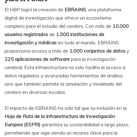
El HBP logró la creación de
EBRAINS
, una plataforma
digital de investigación que ofrece un ecosistema
completo para el estudio del cerebro. Con más de
10,000
usuarios registrados
de
1,500 instituciones de
investigación y médicas
en todo el mundo, EBRAINS
proporciona acceso a más de
1,000 conjuntos de datos
y
225 aplicaciones de software
para la investigación
cerebral. Esta infraestructura no solo facilita el acceso a
datos regulados y avanzadas herramientas de análisis,
sino que también permite la simulación y modelado del
cerebro en diversas escalas.
El impacto de EBRAINS ha sido tal que su inclusión en la
Hoja de Ruta de la Infraestructura de Investigación
Europea (ESFRI)
garantiza su sostenibilidad a largo plazo,
permitiendo que siga siendo un recurso clave para la