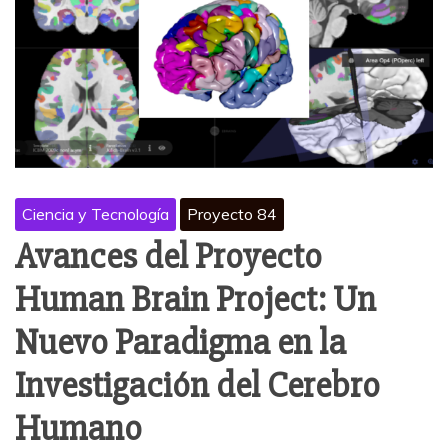
Ciencia y Tecnología
Proyecto 84
Avances del Proyecto
Human Brain Project: Un
Nuevo Paradigma en la
Investigación del Cerebro
Humano