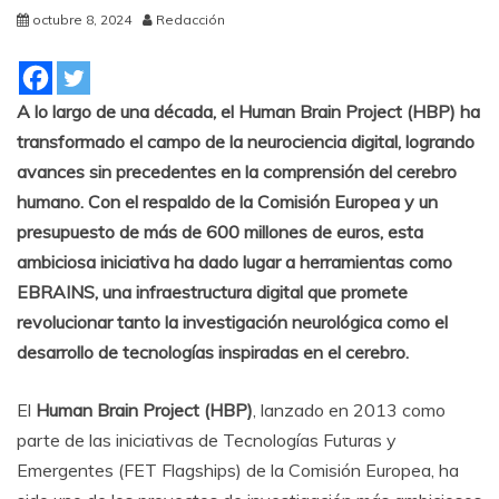
octubre 8, 2024
Redacción
A lo largo de una década, el Human Brain Project (HBP) ha
transformado el campo de la neurociencia digital, logrando
avances sin precedentes en la comprensión del cerebro
humano. Con el respaldo de la Comisión Europea y un
presupuesto de más de 600 millones de euros, esta
ambiciosa iniciativa ha dado lugar a herramientas como
EBRAINS, una infraestructura digital que promete
revolucionar tanto la investigación neurológica como el
desarrollo de tecnologías inspiradas en el cerebro.
El
Human Brain Project (HBP)
, lanzado en 2013 como
parte de las iniciativas de Tecnologías Futuras y
Emergentes (FET Flagships) de la Comisión Europea, ha