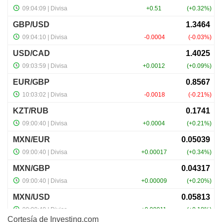
Cortesía de
Investing.com