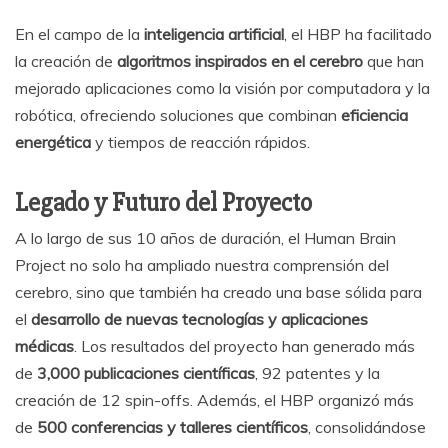
En el campo de la
inteligencia artificial
, el HBP ha facilitado
la creación de
algoritmos inspirados en el cerebro
que han
mejorado aplicaciones como la visión por computadora y la
robótica, ofreciendo soluciones que combinan
eficiencia
energética
y tiempos de reacción rápidos.
Legado y Futuro del Proyecto
A lo largo de sus 10 años de duración, el Human Brain
Project no solo ha ampliado nuestra comprensión del
cerebro, sino que también ha creado una base sólida para
el
desarrollo de nuevas tecnologías y aplicaciones
médicas
. Los resultados del proyecto han generado más
de
3,000 publicaciones científicas
, 92 patentes y la
creación de 12 spin-offs. Además, el HBP organizó más
de
500 conferencias y talleres científicos
, consolidándose