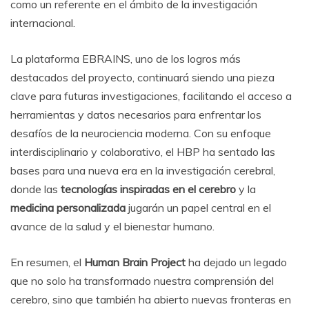
como un referente en el ámbito de la investigación
internacional.
La plataforma EBRAINS, uno de los logros más
destacados del proyecto, continuará siendo una pieza
clave para futuras investigaciones, facilitando el acceso a
herramientas y datos necesarios para enfrentar los
desafíos de la neurociencia moderna. Con su enfoque
interdisciplinario y colaborativo, el HBP ha sentado las
bases para una nueva era en la investigación cerebral,
donde las
tecnologías inspiradas en el cerebro
y la
medicina personalizada
jugarán un papel central en el
avance de la salud y el bienestar humano.
En resumen, el
Human Brain Project
ha dejado un legado
que no solo ha transformado nuestra comprensión del
cerebro, sino que también ha abierto nuevas fronteras en