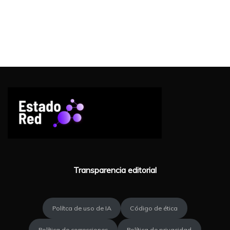
Transparencia editorial
Polítca de uso de IA
Código de ética
Política de correcciones
Política de privacidad