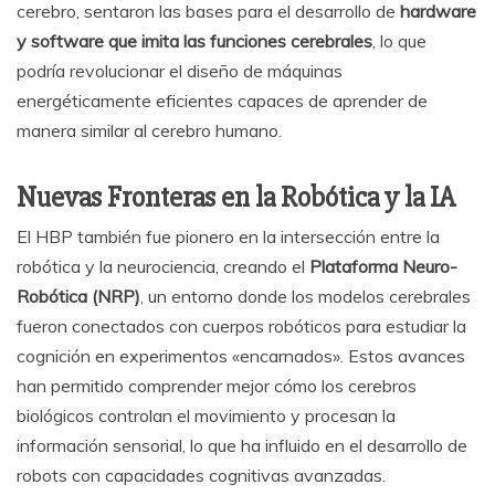
cerebro, sentaron las bases para el desarrollo de
hardware
y software que imita las funciones cerebrales
, lo que
podría revolucionar el diseño de máquinas
energéticamente eficientes capaces de aprender de
manera similar al cerebro humano.
Nuevas Fronteras en la Robótica y la IA
El HBP también fue pionero en la intersección entre la
robótica y la neurociencia, creando el
Plataforma Neuro-
Robótica (NRP)
, un entorno donde los modelos cerebrales
fueron conectados con cuerpos robóticos para estudiar la
cognición en experimentos «encarnados». Estos avances
han permitido comprender mejor cómo los cerebros
biológicos controlan el movimiento y procesan la
información sensorial, lo que ha influido en el desarrollo de
robots con capacidades cognitivas avanzadas.