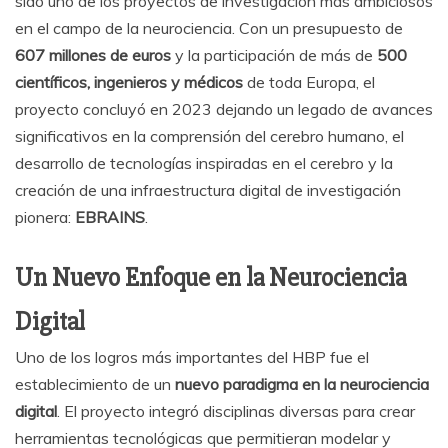
sido uno de los proyectos de investigación más ambiciosos
en el campo de la neurociencia. Con un presupuesto de
607 millones de euros
y la participación de más de
500
científicos, ingenieros y médicos
de toda Europa, el
proyecto concluyó en 2023 dejando un legado de avances
significativos en la comprensión del cerebro humano, el
desarrollo de tecnologías inspiradas en el cerebro y la
creación de una infraestructura digital de investigación
pionera:
EBRAINS
.
Un Nuevo Enfoque en la Neurociencia
Digital
Uno de los logros más importantes del HBP fue el
establecimiento de un
nuevo paradigma en la neurociencia
digital
. El proyecto integró disciplinas diversas para crear
herramientas tecnológicas que permitieran modelar y