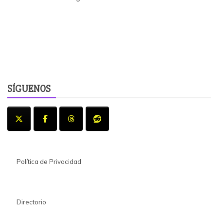
SÍGUENOS
Política de Privacidad
Directorio