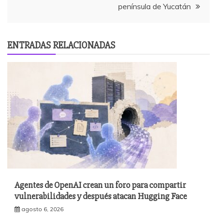
península de Yucatán
ENTRADAS RELACIONADAS
Agentes de OpenAI crean un foro para compartir
vulnerabilidades y después atacan Hugging Face
agosto 6, 2026