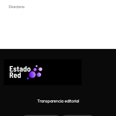
Directorio
Transparencia editorial