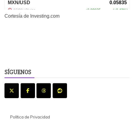
Cortesía de
Investing.com
SÍGUENOS
Política de Privacidad