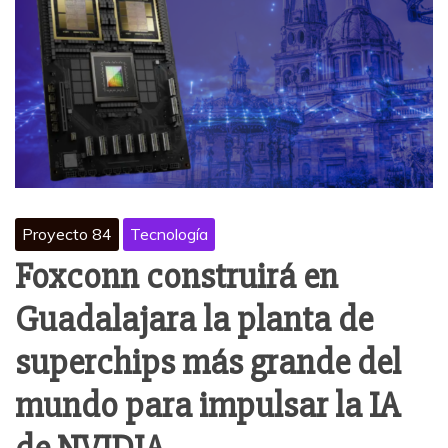
Proyecto 84
Tecnología
Foxconn construirá en
Guadalajara la planta de
superchips más grande del
mundo para impulsar la IA