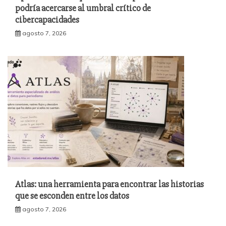
podría acercarse al umbral crítico de
cibercapacidades
agosto 7, 2026
Atlas: una herramienta para encontrar las historias
que se esconden entre los datos
agosto 7, 2026