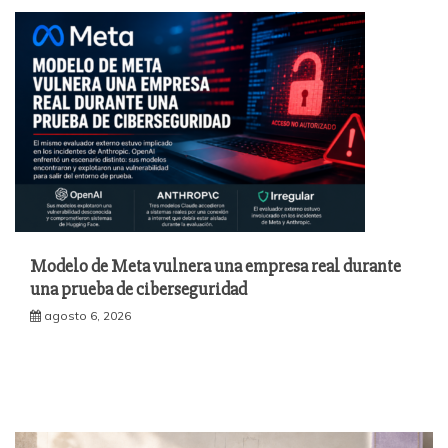
Modelo de Meta vulnera una empresa real durante
una prueba de ciberseguridad
agosto 6, 2026