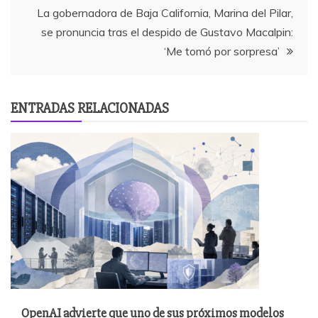
entradas
La gobernadora de Baja California, Marina del Pilar,
se pronuncia tras el despido de Gustavo Macalpin:
‘Me tomó por sorpresa’
ENTRADAS RELACIONADAS
OpenAI advierte que uno de sus próximos modelos