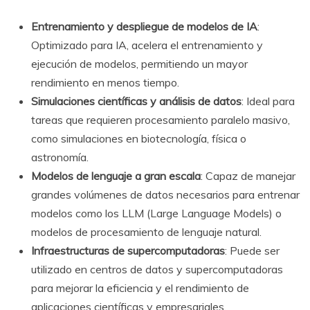
Entrenamiento y despliegue de modelos de IA
:
Optimizado para IA, acelera el entrenamiento y
ejecución de modelos, permitiendo un mayor
rendimiento en menos tiempo.
Simulaciones científicas y análisis de datos
: Ideal para
tareas que requieren procesamiento paralelo masivo,
como simulaciones en biotecnología, física o
astronomía.
Modelos de lenguaje a gran escala
: Capaz de manejar
grandes volúmenes de datos necesarios para entrenar
modelos como los LLM (Large Language Models) o
modelos de procesamiento de lenguaje natural.
Infraestructuras de supercomputadoras
: Puede ser
utilizado en centros de datos y supercomputadoras
para mejorar la eficiencia y el rendimiento de
aplicaciones científicas y empresariales.