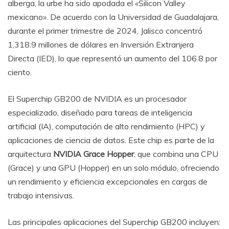
alberga, la urbe ha sido apodada el «Silicon Valley
mexicano». De acuerdo con la Universidad de Guadalajara,
durante el primer trimestre de 2024, Jalisco concentró
1,318.9 millones de dólares en Inversión Extranjera
Directa (IED), lo que representó un aumento del 106.8 por
ciento.
El Superchip GB200 de NVIDIA es un procesador
especializado, diseñado para tareas de inteligencia
artificial (IA), computación de alto rendimiento (HPC) y
aplicaciones de ciencia de datos. Este chip es parte de la
arquitectura
NVIDIA Grace Hopper
, que combina una CPU
(Grace) y una GPU (Hopper) en un solo módulo, ofreciendo
un rendimiento y eficiencia excepcionales en cargas de
trabajo intensivas.
Las principales aplicaciones del Superchip GB200 incluyen: