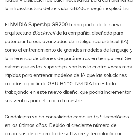
la infraestructura del servidor GB200», según explicó Liu.
El
NVIDIA Superchip GB200
forma parte de la nueva
arquitectura
Blackwell
de la compañía, diseñada para
potenciar tareas avanzadas de inteligencia artificial (IA),
como el entrenamiento de grandes modelos de lenguaje y
la inferencia de billones de parámetros en tiempo real. Se
estima que estos superchips son hasta cuatro veces más
rápidos para entrenar modelos de IA que las soluciones
creadas a partir de GPU H100. NVIDIA ha estado
trabajando en este nuevo diseño, que podría incrementar
sus ventas para el cuarto trimestre.
Guadalajara se ha consolidado como un
hub
tecnológico
en los últimos años. Debido al creciente número de
empresas de desarrollo de software y tecnología que