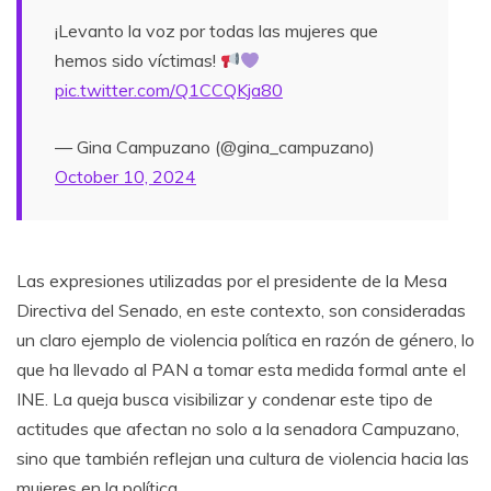
¡Levanto la voz por todas las mujeres que
hemos sido víctimas!
pic.twitter.com/Q1CCQKja80
— Gina Campuzano (@gina_campuzano)
October 10, 2024
Las expresiones utilizadas por el presidente de la Mesa
Directiva del Senado, en este contexto, son consideradas
un claro ejemplo de violencia política en razón de género, lo
que ha llevado al PAN a tomar esta medida formal ante el
INE. La queja busca visibilizar y condenar este tipo de
actitudes que afectan no solo a la senadora Campuzano,
sino que también reflejan una cultura de violencia hacia las
mujeres en la política.