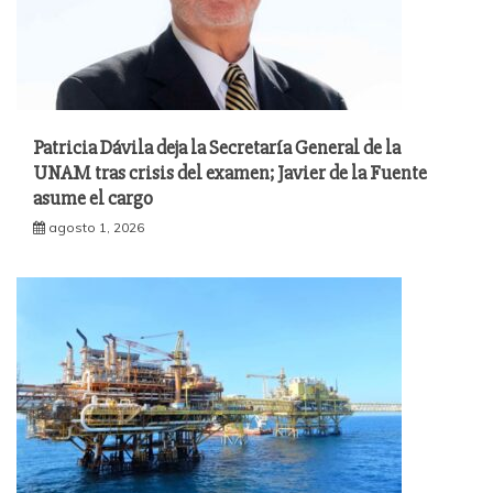
Patricia Dávila deja la Secretaría General de la
UNAM tras crisis del examen; Javier de la Fuente
asume el cargo
agosto 1, 2026