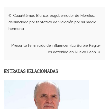
Navegación
Cuauhtémoc Blanco, exgobernador de Morelos,
denunciado por tentativa de violación por su media
de
hermana
entradas
Presunto feminicida de influencer «La Barbie Regia»
es detenido en Nuevo León
ENTRADAS RELACIONADAS