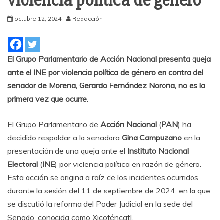
violencia política de género
octubre 12, 2024
Redacción
El Grupo Parlamentario de Acción Nacional presenta queja
ante el INE por violencia política de género en contra del
senador de Morena, Gerardo Fernández Noroña, no es la
primera vez que ocurre.
El Grupo Parlamentario de
Acción Nacional
(
PAN
) ha
decidido respaldar a la senadora
Gina Campuzano
en la
presentación de una queja ante el
Instituto Nacional
Electoral
(
INE
) por violencia política en razón de género.
Esta acción se origina a raíz de los incidentes ocurridos
durante la sesión del 11 de septiembre de 2024, en la que
se discutió la reforma del Poder Judicial en la sede del
Senado, conocida como Xicoténcatl.