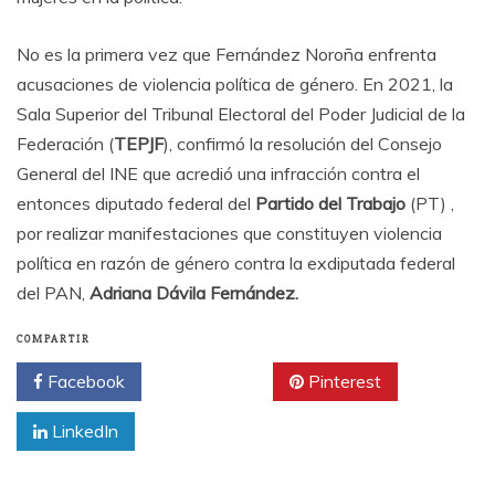
No es la primera vez que Fernández Noroña enfrenta
acusaciones de violencia política de género. En 2021, la
Sala Superior del Tribunal Electoral del Poder Judicial de la
Federación (
TEPJF
), confirmó la resolución del Consejo
General del INE que acredió una infracción contra el
entonces diputado federal del
Partido del Trabajo
(PT) ,
por realizar manifestaciones que constituyen violencia
política en razón de género contra la exdiputada federal
del PAN,
Adriana Dávila Fernández.
COMPARTIR
Facebook
Twitter
Pinterest
LinkedIn