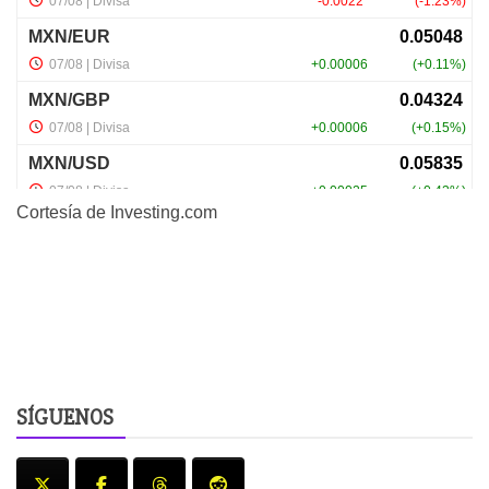
Cortesía de
Investing.com
SÍGUENOS