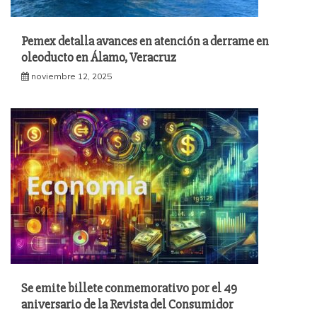
Pemex detalla avances en atención a derrame en
oleoducto en Álamo, Veracruz
noviembre 12, 2025
Se emite billete conmemorativo por el 49
aniversario de la Revista del Consumidor