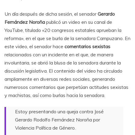
Un día después de dicha sesión, el senador
Gerardo
Fernández Noroña
publicó un video en su canal de
YouTube, titulado «20 congresos estatales aprueban la
reforma», en el que se burla de la senadora Campuzano. En
este video, el senador hace
comentarios sexistas
relacionados con un incidente en el que, de manera
involuntaria, se abrió la blusa de la senadora durante la
discusión legislativa. El contenido del video ha circulado
ampliamente en diversas redes sociales, generando
numerosos comentarios que perpetúan actitudes sexistas
y machistas, así como burlas hacia la senadora.
Estoy presentando una queja contra José
Gerardo Rodolfo Fernández Noroña por
Violencia Política de Género.