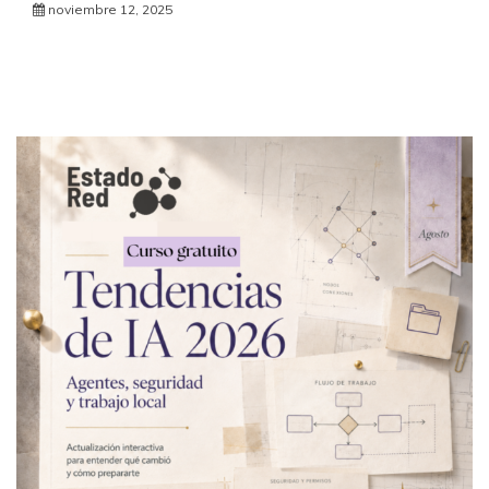
noviembre 12, 2025