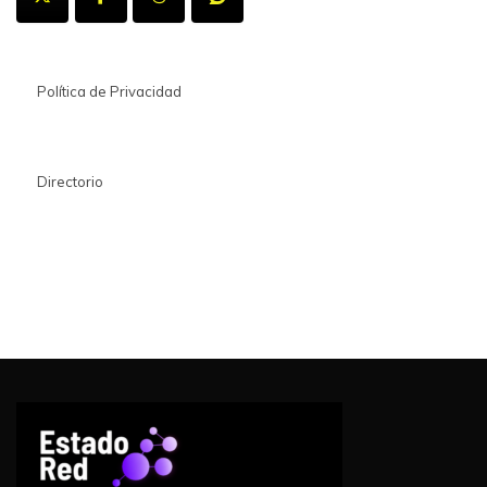
Política de Privacidad
Directorio