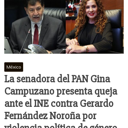
México
La senadora del PAN Gina
Campuzano presenta queja
ante el INE contra Gerardo
Fernández Noroña por