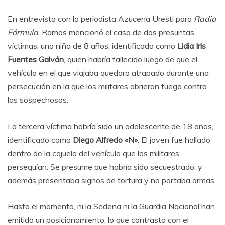
En entrevista con la periodista Azucena Uresti para
Radio
Fórmula
, Ramos mencionó el caso de dos presuntas
víctimas: una niña de 8 años, identificada como
Lidia Iris
Fuentes Galván
, quien habría fallecido luego de que el
vehículo en el que viajaba quedara atrapado durante una
persecución en la que los militares abrieron fuego contra
los sospechosos.
La tercera víctima habría sido un adolescente de 18 años,
identificado como
Diego Alfredo «N»
. El joven fue hallado
dentro de la cajuela del vehículo que los militares
perseguían. Se presume que habría sido secuestrado, y
además presentaba signos de tortura y no portaba armas.
Hasta el momento, ni la Sedena ni la Guardia Nacional han
emitido un posicionamiento, lo que contrasta con el