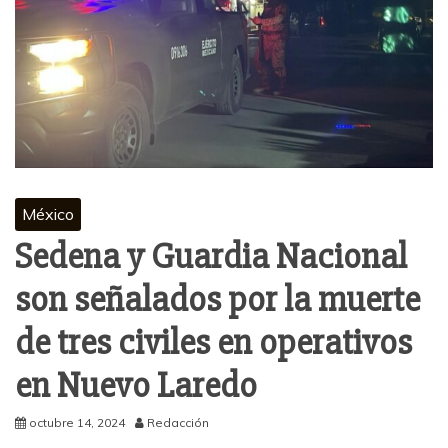
México
Sedena y Guardia Nacional
son señalados por la muerte
de tres civiles en operativos
en Nuevo Laredo
octubre 14, 2024
Redacción