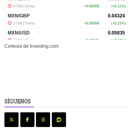
Cortesía de
Investing.com
SÍGUENOS