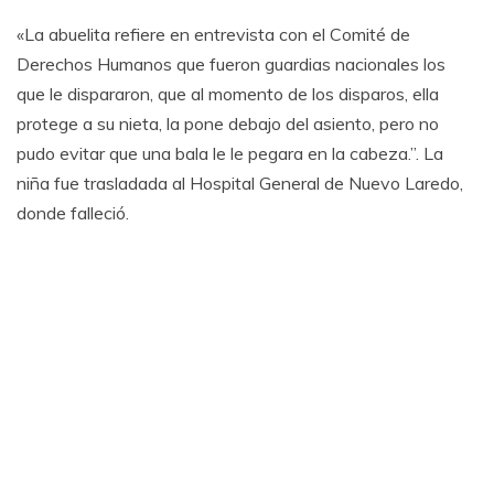
«La abuelita refiere en entrevista con el Comité de
Derechos Humanos que fueron guardias nacionales los
que le dispararon, que al momento de los disparos, ella
protege a su nieta, la pone debajo del asiento, pero no
pudo evitar que una bala le le pegara en la cabeza.”. La
niña fue trasladada al Hospital General de Nuevo Laredo,
donde falleció.