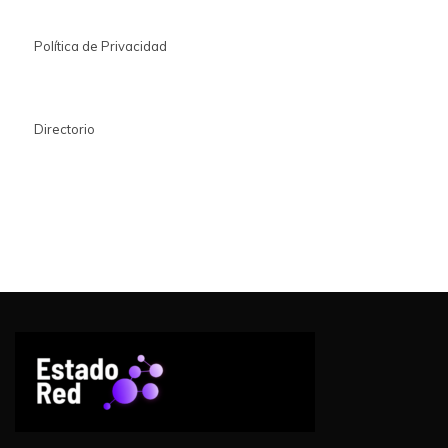
Política de Privacidad
Directorio