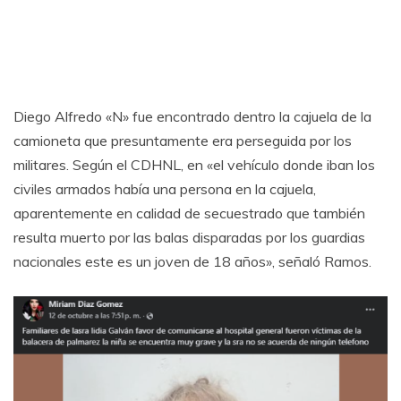
Diego Alfredo «N» fue encontrado dentro la cajuela de la
camioneta que presuntamente era perseguida por los
militares. Según el CDHNL, en «el vehículo donde iban los
civiles armados había una persona en la cajuela,
aparentemente en calidad de secuestrado que también
resulta muerto por las balas disparadas por los guardias
nacionales este es un joven de 18 años», señaló Ramos.