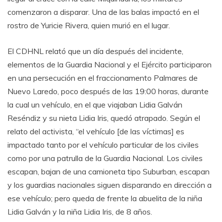
comenzaron a disparar. Una de las balas impactó en el
rostro de Yuricie Rivera, quien murió en el lugar.
El CDHNL relató que un día después del incidente,
elementos de la Guardia Nacional y el Ejército participaron
en una persecución en el fraccionamento Palmares de
Nuevo Laredo, poco después de las 19:00 horas, durante
la cual un vehículo, en el que viajaban Lidia Galván
Reséndiz y su nieta Lidia Iris, quedó atrapado. Según el
relato del activista, “el vehículo [de las víctimas] es
impactado tanto por el vehículo particular de los civiles
como por una patrulla de la Guardia Nacional. Los civiles
escapan, bajan de una camioneta tipo Suburban, escapan
y los guardias nacionales siguen disparando en dirección a
ese vehículo; pero queda de frente la abuelita de la niña
Lidia Galván y la niña Lidia Iris, de 8 años.