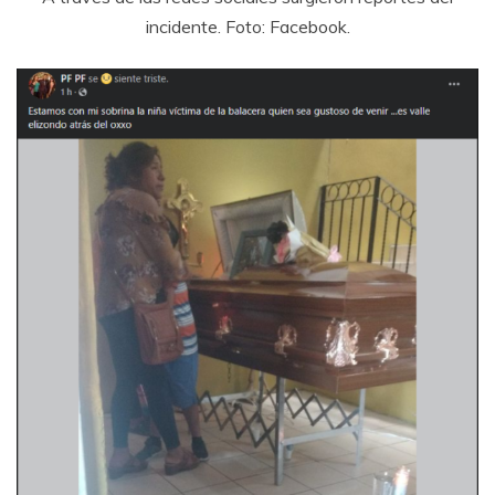
incidente. Foto: Facebook.