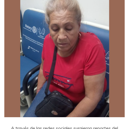
A través de las redes sociales surgieron reportes del