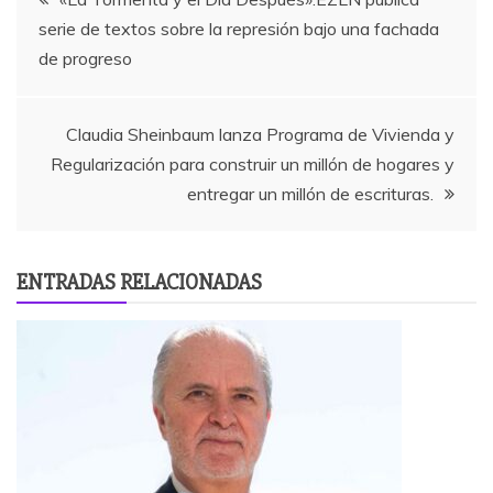
serie de textos sobre la represión bajo una fachada
de
de progreso
entradas
Claudia Sheinbaum lanza Programa de Vivienda y
Regularización para construir un millón de hogares y
entregar un millón de escrituras.
ENTRADAS RELACIONADAS