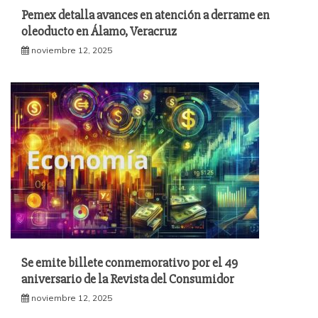
Pemex detalla avances en atención a derrame en
oleoducto en Álamo, Veracruz
noviembre 12, 2025
Se emite billete conmemorativo por el 49
aniversario de la Revista del Consumidor
noviembre 12, 2025