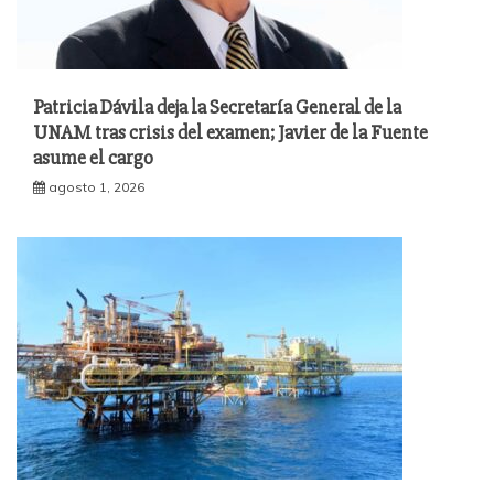
Patricia Dávila deja la Secretaría General de la
UNAM tras crisis del examen; Javier de la Fuente
asume el cargo
agosto 1, 2026