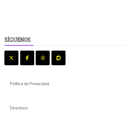
SÍGUENOS
Política de Privacidad
Directorio