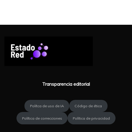
Transparencia editorial
Polítca de uso de IA
Código de ética
Política de correcciones
Política de privacidad