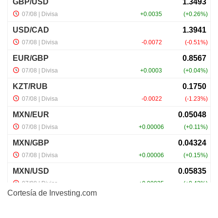
Cortesía de
Investing.com