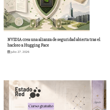
NVIDIA crea una alianza de seguridad abierta tras el
hackeo a Hugging Face
julio 27, 2026