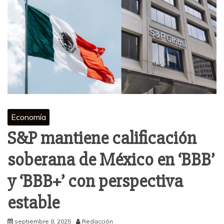
Economía
S&P mantiene calificación
soberana de México en ‘BBB’
y ‘BBB+’ con perspectiva
estable
septiembre 8, 2025
Redacción