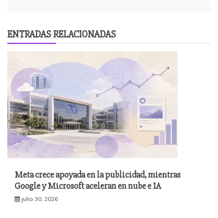
ENTRADAS RELACIONADAS
Meta crece apoyada en la publicidad, mientras
Google y Microsoft aceleran en nube e IA
julio 30, 2026