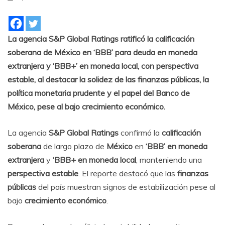
La agencia S&P Global Ratings ratificó la calificación
soberana de México en ‘BBB’ para deuda en moneda
extranjera y ‘BBB+’ en moneda local, con perspectiva
estable, al destacar la solidez de las finanzas públicas, la
política monetaria prudente y el papel del Banco de
México, pese al bajo crecimiento económico.
La agencia
S&P Global Ratings
confirmó la
calificación
soberana
de largo plazo de
México
en
‘BBB’ en moneda
extranjera
y
‘BBB+ en moneda local
, manteniendo una
perspectiva estable
. El reporte destacó que las
finanzas
públicas
del país muestran signos de estabilización pese al
bajo
crecimiento económico
.