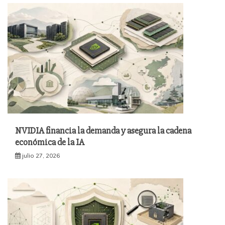
NVIDIA financia la demanda y asegura la cadena
económica de la IA
julio 27, 2026