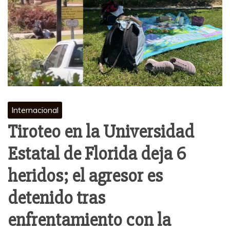
Internacional
Tiroteo en la Universidad
Estatal de Florida deja 6
heridos; el agresor es
detenido tras
enfrentamiento con la