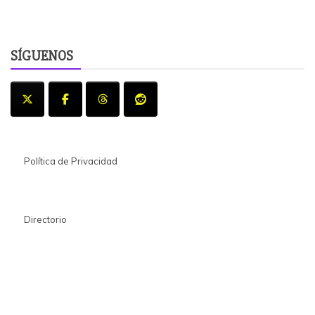
SÍGUENOS
Política de Privacidad
Directorio