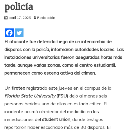
policía
abril 17, 2025
Redacción
El atacante fue detenido luego de un intercambio de
disparos con la policía, informaron autoridades locales. Las
instalaciones universitarias fueron aseguradas horas más
tarde, aunque varias zonas, como el centro estudiantil,
permanecen como escena activa del crimen.
Un
tiroteo
registrado este jueves en el campus de la
Florida State University
(FSU)
dejó al menos seis
personas heridas, una de ellas en estado crítico. El
incidente ocurrió alrededor del mediodía en las
inmediaciones del
student union
, donde testigos
reportaron haber escuchado más de 30 disparos. El