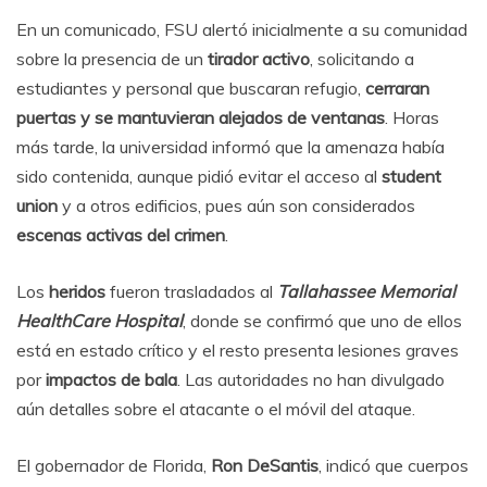
En un comunicado, FSU alertó inicialmente a su comunidad
sobre la presencia de un
tirador activo
, solicitando a
estudiantes y personal que buscaran refugio,
cerraran
puertas y se mantuvieran alejados de ventanas
. Horas
más tarde, la universidad informó que la amenaza había
sido contenida, aunque pidió evitar el acceso al
student
union
y a otros edificios, pues aún son considerados
escenas activas del crimen
.
Los
heridos
fueron trasladados al
Tallahassee Memorial
HealthCare Hospital
, donde se confirmó que uno de ellos
está en estado crítico y el resto presenta lesiones graves
por
impactos de bala
. Las autoridades no han divulgado
aún detalles sobre el atacante o el móvil del ataque.
El gobernador de Florida,
Ron DeSantis
, indicó que cuerpos