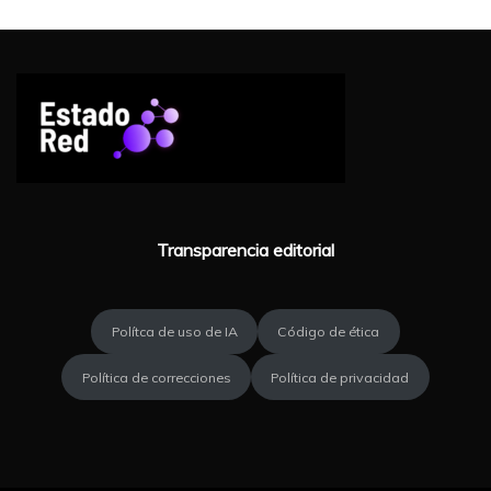
Transparencia editorial
Polítca de uso de IA
Código de ética
Política de correcciones
Política de privacidad