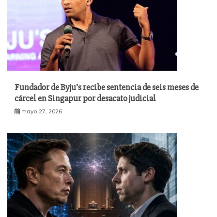
Fundador de Byju’s recibe sentencia de seis meses de
cárcel en Singapur por desacato judicial
mayo 27, 2026