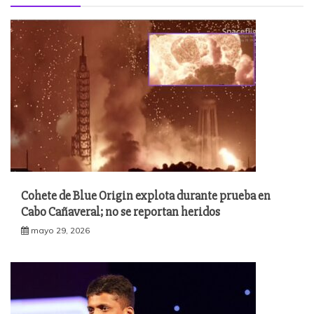
Cohete de Blue Origin explota durante prueba en
Cabo Cañaveral; no se reportan heridos
mayo 29, 2026