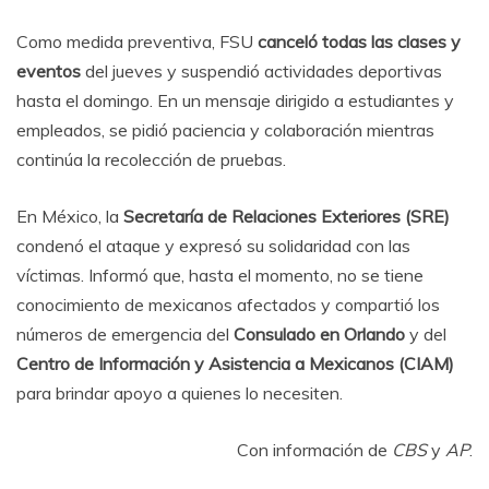
Como medida preventiva, FSU
canceló todas las clases y
eventos
del jueves y suspendió actividades deportivas
hasta el domingo. En un mensaje dirigido a estudiantes y
empleados, se pidió paciencia y colaboración mientras
continúa la recolección de pruebas.
En México, la
Secretaría de Relaciones Exteriores (SRE)
condenó el ataque y expresó su solidaridad con las
víctimas. Informó que, hasta el momento, no se tiene
conocimiento de mexicanos afectados y compartió los
números de emergencia del
Consulado en Orlando
y del
Centro de Información y Asistencia a Mexicanos (CIAM)
para brindar apoyo a quienes lo necesiten.
Con información de
CBS
y
AP
.