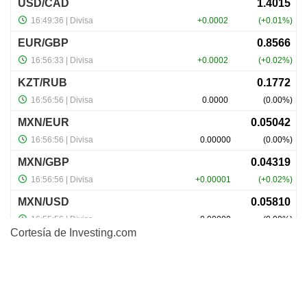
Cortesía de
Investing.com