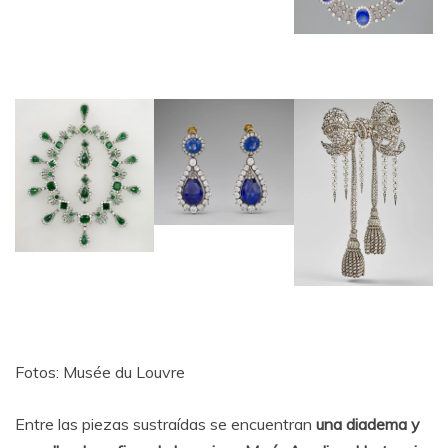
Fotos: Musée du Louvre
Entre las piezas sustraídas se encuentran
una diadema y