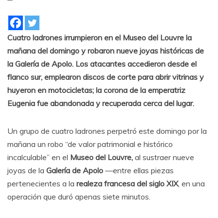
Cuatro ladrones irrumpieron en el Museo del Louvre la
mañana del domingo y robaron nueve joyas históricas de
la Galería de Apolo. Los atacantes accedieron desde el
flanco sur, emplearon discos de corte para abrir vitrinas y
huyeron en motocicletas; la corona de la emperatriz
Eugenia fue abandonada y recuperada cerca del lugar.
Un grupo de cuatro ladrones perpetró este domingo por la
mañana un robo “de valor patrimonial e histórico
incalculable” en el
Museo del Louvre,
al sustraer nueve
joyas de la
Galería de Apolo
—entre ellas piezas
pertenecientes a la
realeza francesa del siglo XIX
, en una
operación que duró apenas siete minutos.