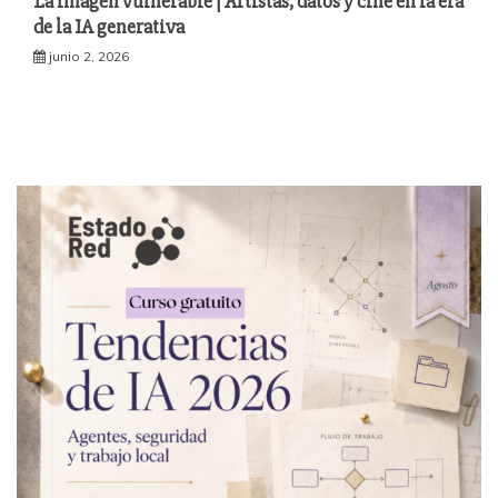
La imagen vulnerable | Artistas, datos y cine en la era
de la IA generativa
junio 2, 2026