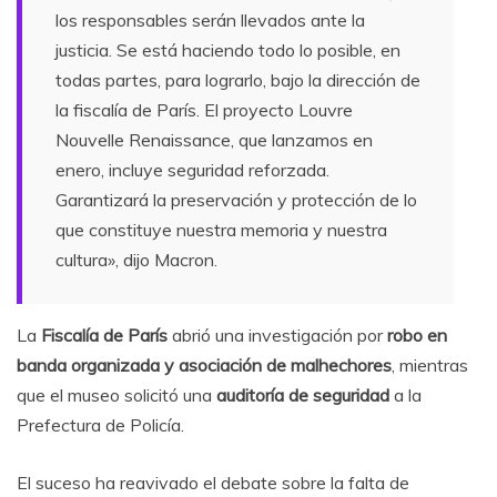
los responsables serán llevados ante la
justicia. Se está haciendo todo lo posible, en
todas partes, para lograrlo, bajo la dirección de
la fiscalía de París. El proyecto Louvre
Nouvelle Renaissance, que lanzamos en
enero, incluye seguridad reforzada.
Garantizará la preservación y protección de lo
que constituye nuestra memoria y nuestra
cultura», dijo Macron.
La
Fiscalía de París
abrió una investigación por
robo en
banda organizada y asociación de malhechores
, mientras
que el museo solicitó una
auditoría de seguridad
a la
Prefectura de Policía.
El suceso ha reavivado el debate sobre la falta de