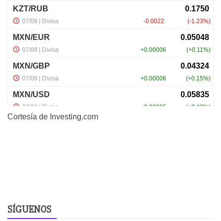
Cortesía de
Investing.com
SÍGUENOS