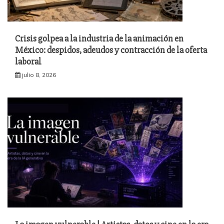
Crisis golpea a la industria de la animación en
México: despidos, adeudos y contracción de la oferta
laboral
julio 8, 2026