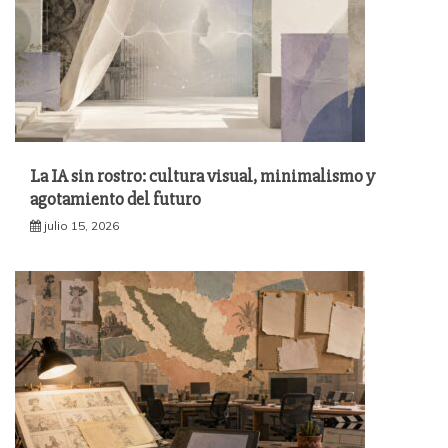
La IA sin rostro: cultura visual, minimalismo y
agotamiento del futuro
julio 15, 2026