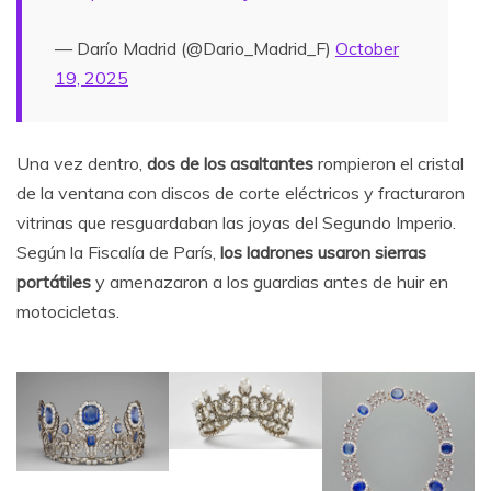
— Darío Madrid (@Dario_Madrid_F)
October
19, 2025
Una vez dentro,
dos de los asaltantes
rompieron el cristal
de la ventana con discos de corte eléctricos y fracturaron
vitrinas que resguardaban las joyas del Segundo Imperio.
Según la Fiscalía de París,
los ladrones usaron sierras
portátiles
y amenazaron a los guardias antes de huir en
motocicletas.