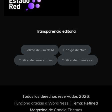
Transparencia editorial
Polítca de uso de IA
Código de ética
Política de correcciones
Política de privacidad
Todos los derechos reservados 2026.
Funciona gracias a WordPress
|
Tema: Refined
Magazine de
Candid Themes