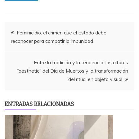
Navegación
Feminicidio: el crimen que el Estado debe
reconocer para combatir la impunidad
de
entradas
Entre la tradición y la tendencia: los altares
“aesthetic” del Día de Muertos y la transformación
del ritual en objeto visual
ENTRADAS RELACIONADAS