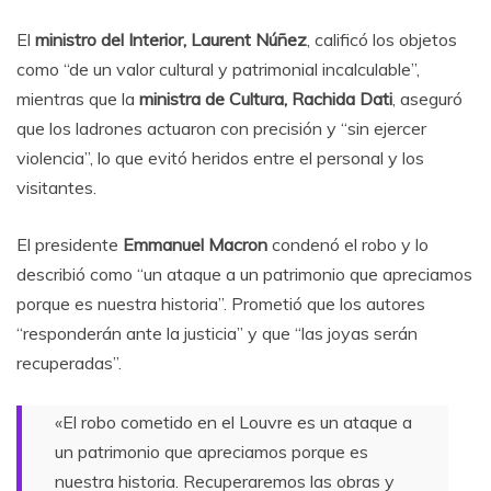
El
ministro del Interior, Laurent Núñez
, calificó los objetos
como “de un valor cultural y patrimonial incalculable”,
mientras que la
ministra de Cultura, Rachida Dati
, aseguró
que los ladrones actuaron con precisión y “sin ejercer
violencia”, lo que evitó heridos entre el personal y los
visitantes.
El presidente
Emmanuel Macron
condenó el robo y lo
describió como “un ataque a un patrimonio que apreciamos
porque es nuestra historia”. Prometió que los autores
“responderán ante la justicia” y que “las joyas serán
recuperadas”.
«El robo cometido en el Louvre es un ataque a
un patrimonio que apreciamos porque es
nuestra historia. Recuperaremos las obras y