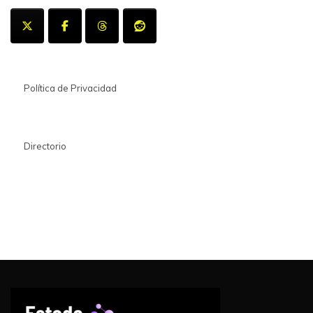
Política de Privacidad
Directorio