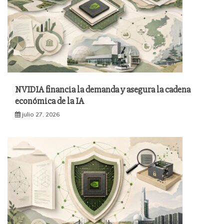
NVIDIA financia la demanda y asegura la cadena
económica de la IA
julio 27, 2026