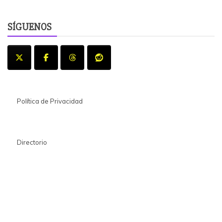
SÍGUENOS
Política de Privacidad
Directorio