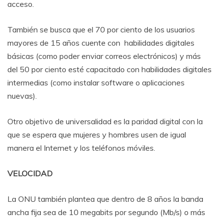
acceso.
También se busca que el 70 por ciento de los usuarios
mayores de 15 años cuente con habilidades digitales
básicas (como poder enviar correos electrónicos) y más
del 50 por ciento esté capacitado con habilidades digitales
intermedias (como instalar software o aplicaciones
nuevas).
Otro objetivo de universalidad es la paridad digital con la
que se espera que mujeres y hombres usen de igual
manera el Internet y los teléfonos móviles.
VELOCIDAD
La ONU también plantea que dentro de 8 años la banda
ancha fija sea de 10 megabits por segundo (Mb/s) o más