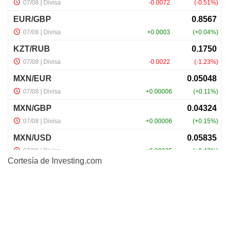
Cortesía de
Investing.com