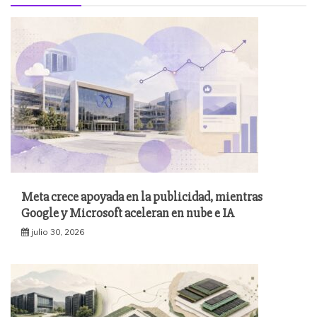
Meta crece apoyada en la publicidad, mientras
Google y Microsoft aceleran en nube e IA
julio 30, 2026