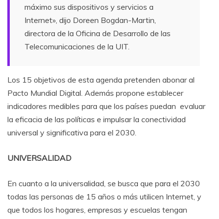
máximo sus dispositivos y servicios a
Internet», dijo Doreen Bogdan-Martin,
directora de la Oficina de Desarrollo de las
Telecomunicaciones de la UIT.
Los 15 objetivos de esta agenda pretenden abonar al
Pacto Mundial Digital. Además propone establecer
indicadores medibles para que los países puedan evaluar
la eficacia de las políticas e impulsar la conectividad
universal y significativa para el 2030.
UNIVERSALIDAD
En cuanto a la universalidad, se busca que para el 2030
todas las personas de 15 años o más utilicen Internet, y
que todos los hogares, empresas y escuelas tengan