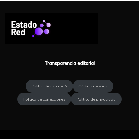
Transparencia editorial
Polítca de uso de IA
Código de ética
Política de correcciones
Política de privacidad