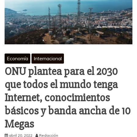
Economía
Internacional
ONU plantea para el 2030
que todos el mundo tenga
Internet, conocimientos
básicos y banda ancha de 10
Megas
abril 20, 2022
Redacción