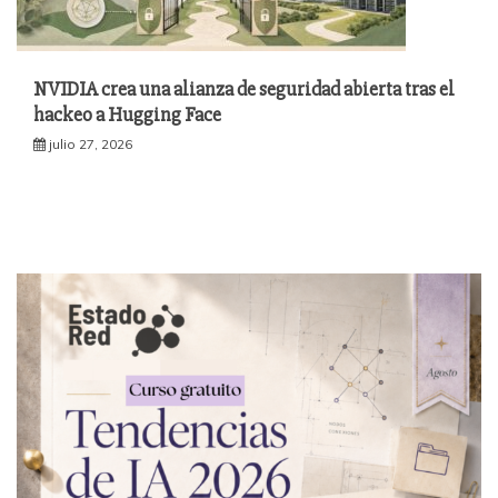
NVIDIA crea una alianza de seguridad abierta tras el
hackeo a Hugging Face
julio 27, 2026