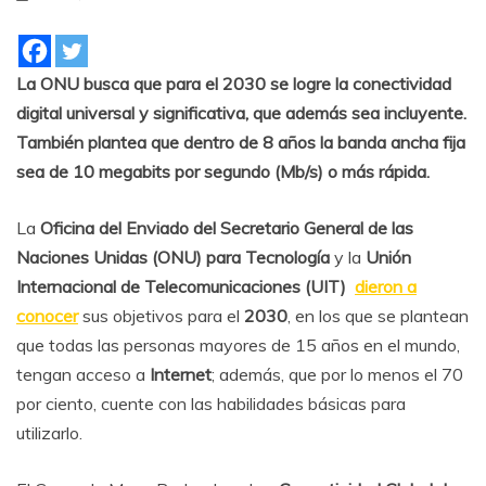
La ONU busca que para el 2030 se logre la conectividad
digital universal y significativa, que además sea incluyente.
También plantea que dentro de 8 años la banda ancha fija
sea de 10 megabits por segundo (Mb/s) o más rápida.
La
Oficina del Enviado del Secretario General de las
Naciones Unidas (ONU)
para Tecnología
y la
Unión
Internacional de Telecomunicaciones (UIT)
dieron a
conocer
sus objetivos para el
2030
, en los que se plantean
que todas las personas mayores de 15 años en el mundo,
tengan acceso a
Internet
; además, que por lo menos el 70
por ciento, cuente con las habilidades básicas para
utilizarlo.